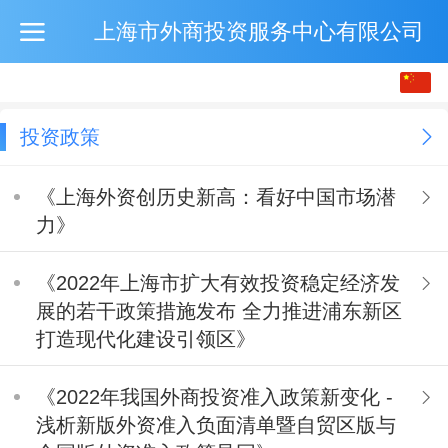
上海市外商投资服务中心有限公司
中文
English
投资政策
《上海外资创历史新高：看好中国市场潜
力》
《2022年上海市扩大有效投资稳定经济发
展的若干政策措施发布 全力推进浦东新区
打造现代化建设引领区》
《2022年我国外商投资准入政策新变化 -
浅析新版外资准入负面清单暨自贸区版与