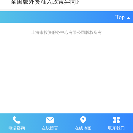
全国版外资准入政策异同》
Top
上海市投资服务中心有限公司版权所有
电话咨询
在线留言
在线地图
联系我们