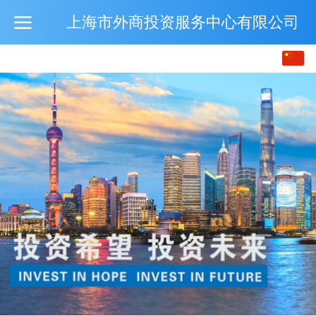
上海市外商投资服务中心有限公司
中文
English